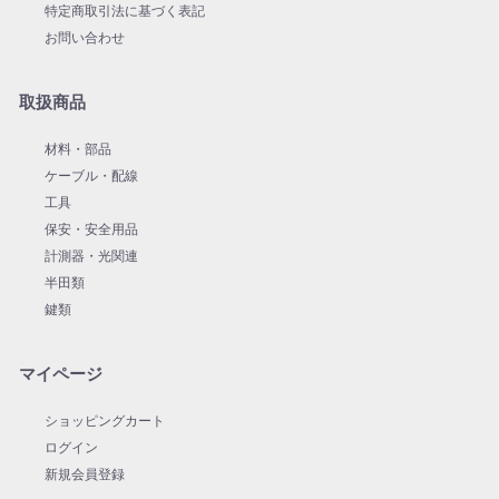
特定商取引法に基づく表記
お問い合わせ
取扱商品
材料・部品
ケーブル・配線
工具
保安・安全用品
計測器・光関連
半田類
鍵類
マイページ
ショッピングカート
ログイン
新規会員登録