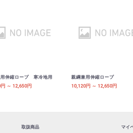
兼用伸縮ロープ 寒冷地用
親綱兼用伸縮ロープ
0円 ～ 12,650円
10,120円 ～ 12,650円
取扱商品
マイ