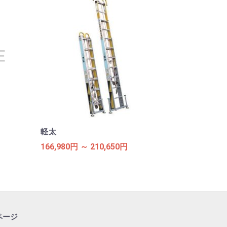
軽太
166,980円 ～ 210,650円
ページ