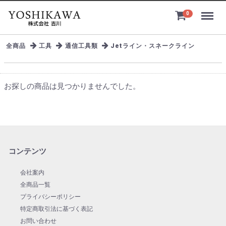
Menu
0
全商品
工具
通信工具類
Jetライン・スネークライン
お探しの商品は見つかりませんでした。
コンテンツ
会社案内
全商品一覧
プライバシーポリシー
特定商取引法に基づく表記
お問い合わせ