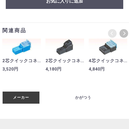
お気に入りに追加
関連商品
2芯クイックコネクター 232D-02S1B-DA5-FA（50個入り）
2芯クイックコネクター 232D-02S1A-DE5-FA（50個入り）
4芯クイックコネクター 232D-04S1A-DA5-FA（50個入り）
3,520円
4,180円
4,840円
メーカー
かがつう