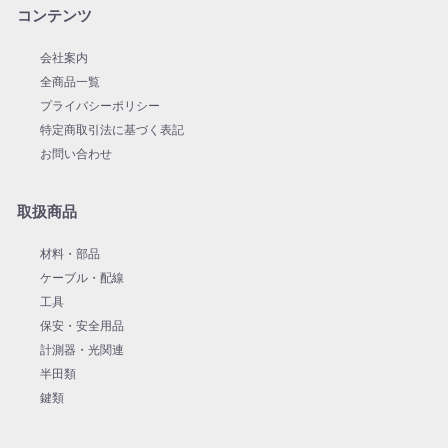
コンテンツ
会社案内
全商品一覧
プライバシーポリシー
特定商取引法に基づく表記
お問い合わせ
取扱商品
材料・部品
ケーブル・配線
工具
保安・安全用品
計測器・光関連
半田類
鍵類