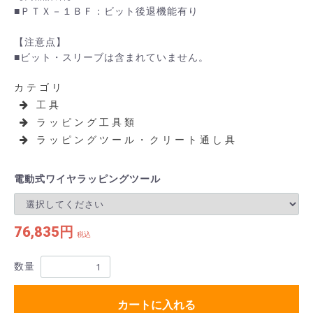
■ＰＴＸ－１ＢＦ：ビット後退機能有り
【注意点】
■ビット・スリーブは含まれていません。
カテゴリ
工具
ラッピング工具類
ラッピングツール・クリート通し具
電動式ワイヤラッピングツール
76,835円
税込
数量
カートに入れる