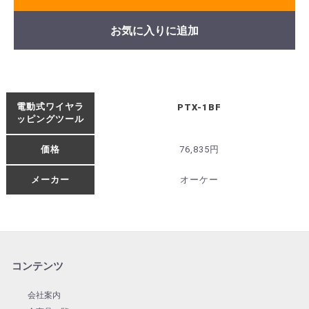
お気に入りに追加
電動式ワイヤラ
PTX-1BF
ッピングツール
価格
76,835円
メーカー
オーケー
コンテンツ
会社案内