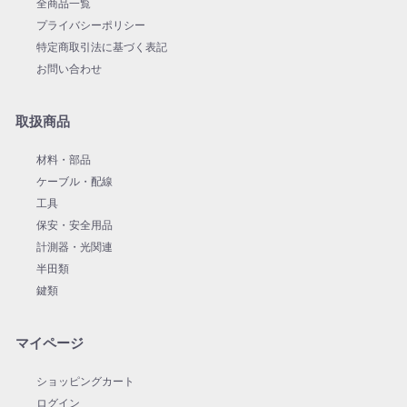
全商品一覧
プライバシーポリシー
特定商取引法に基づく表記
お問い合わせ
取扱商品
材料・部品
ケーブル・配線
工具
保安・安全用品
計測器・光関連
半田類
鍵類
マイページ
ショッピングカート
ログイン